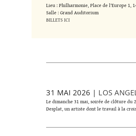
Lieu : Philharmonie, Place de l'Europe 1,
Salle : Grand Auditorium
BILLETS ICI
31 MAI 2026 |
LOS ANGEL
Le dimanche 31 mai, soirée de clôture du
Desplat, un artiste dont le travail à la cro