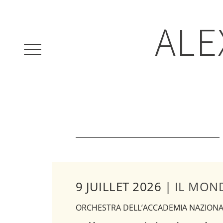
ALE
9 JUILLET 2026 |
IL MON
ORCHESTRA DELL’ACCADEMIA NAZIONAL