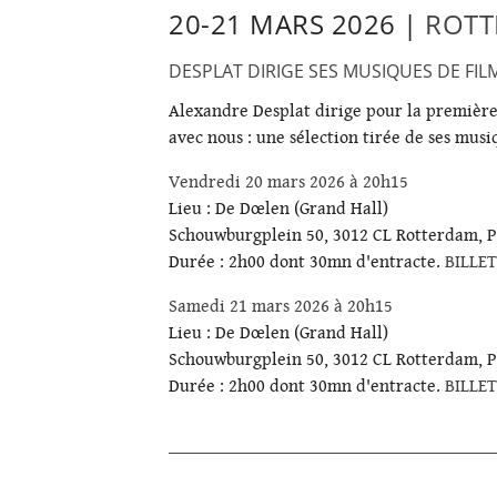
20-21 MARS 2026 |
ROTT
DESPLAT DIRIGE SES MUSIQUES DE FIL
Alexandre Desplat dirige pour la première
avec nous : une sélection tirée de ses musi
Vendredi 20 mars 2026 à 20h15
Lieu : De Dœlen (Grand Hall)
Schouwburgplein 50, 3012 CL Rotterdam, P
Durée : 2h00 dont 30mn d'entracte.
BILLET
Samedi 21 mars 2026 à 20h15
Lieu : De Dœlen (Grand Hall)
Schouwburgplein 50, 3012 CL Rotterdam, P
Durée : 2h00 dont 30mn d'entracte.
BILLET