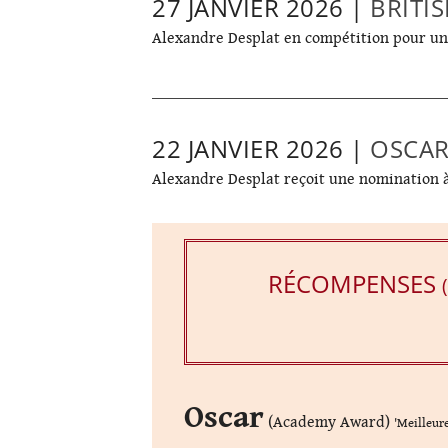
27 JANVIER 2026 |
BRITI
Alexandre Desplat en compétition pour un 
22 JANVIER 2026 |
OSCAR
Alexandre Desplat reçoit une nomination à 
RÉCOMPENSES
Oscar
(Academy Award)
'Meilleur