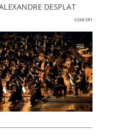
ALEXANDRE DESPLAT
CONCERT