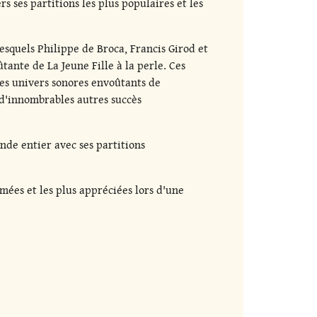
ses partitions les plus populaires et les
esquels Philippe de Broca, Francis Girod et
ante de La Jeune Fille à la perle. Ces
les univers sonores envoûtants de
 d'innombrables autres succès
nde entier avec ses partitions
mées et les plus appréciées lors d'une