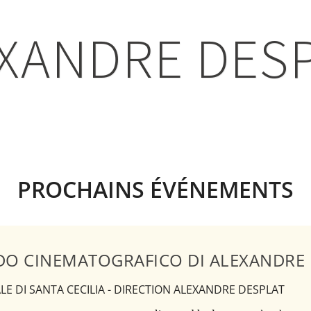
XANDRE DES
PROCHAINS ÉVÉNEMENTS
DO CINEMATOGRAFICO DI ALEXANDRE 
E DI SANTA CECILIA - DIRECTION ALEXANDRE DESPLAT