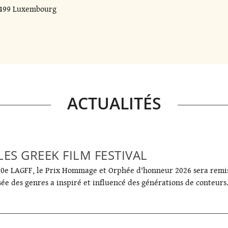
 1499 Luxembourg
ACTUALITÉS
ES GREEK FILM FESTIVAL
 20e LAGFF, le Prix Hommage et Orphée d'honneur 2026 sera rem
isée des genres a inspiré et influencé des générations de conteurs