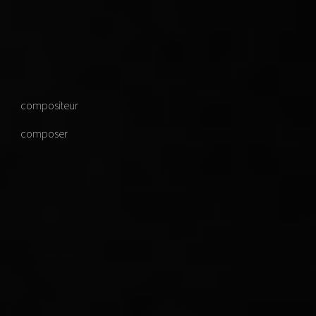
compositeur
composer