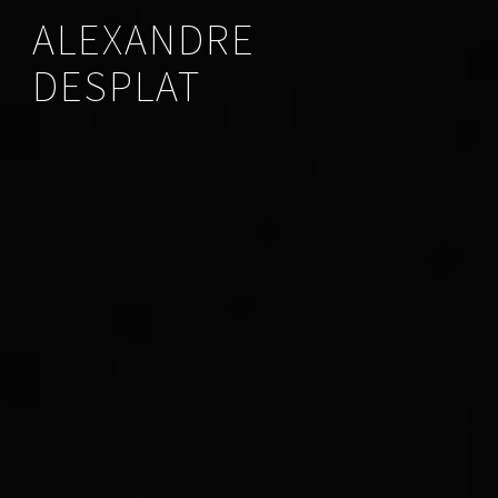
ALEXANDRE
DESPLAT